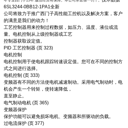
年专业西门子15年.诚信经营有保障。本公司承诺假一罚十。
6SL3244-0BB12-1PA1全新
公司将致力于推广西门子高性能工控机以及解决方案，客户
的满意是我们的动力！
工艺控制器用来控制过程数据，如压力、温度、液位或流
量。电机控制从上级控制器或工艺
控制器获取设定值。
PID 工艺控制器 (页 323)
电机控制
电机控制用于使电机跟踪转速设定值。您可在不同的控制方
式之间进行选择。
电机控制 (页 333)
变频器有不同的方法使电机减速制动。采用电气制动时，电
机会产生一个转矩，使转速降低，
直至静止。
电气制动电机 (页 365)
变频器保护
保护功能可以避免损坏电机、变频器和所驱动的负载。
过电流保护 (页 377)