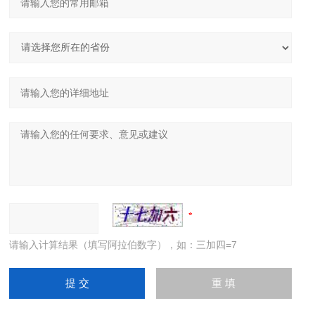
请输入计算结果（填写阿拉伯数字），如：三加四=7