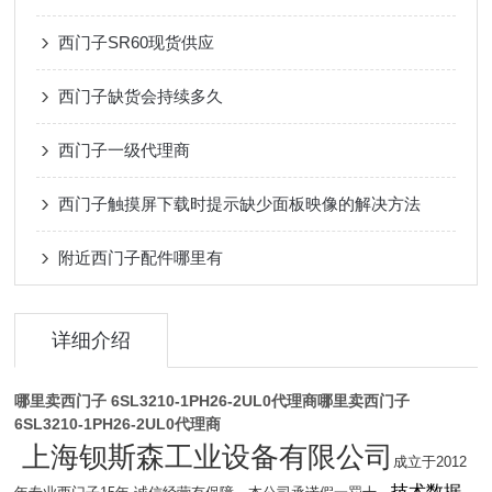
西门子SR60现货供应
西门子缺货会持续多久
西门子一级代理商
西门子触摸屏下载时提示缺少面板映像的解决方法
附近西门子配件哪里有
详细介绍
哪里卖西门子 6SL3210-1PH26-2UL0代理商
哪里卖西门子
6SL3210-1PH26-2UL0代理商
上海钡斯森工业设备有限公司
成立于2012
技术数据