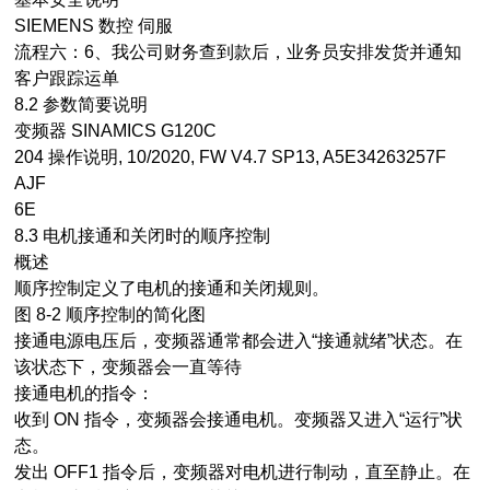
SIEMENS 数控 伺服
流程六：6、我公司财务查到款后，业务员安排发货并通知
客户跟踪运单
8.2 参数简要说明
变频器 SINAMICS G120C
204 操作说明, 10/2020, FW V4.7 SP13, A5E34263257F
AJF
6E
8.3 电机接通和关闭时的顺序控制
概述
顺序控制定义了电机的接通和关闭规则。
图 8-2 顺序控制的简化图
接通电源电压后，变频器通常都会进入“接通就绪”状态。在
该状态下，变频器会一直等待
接通电机的指令：
收到 ON 指令，变频器会接通电机。变频器又进入“运行”状
态。
发出 OFF1 指令后，变频器对电机进行制动，直至静止。在