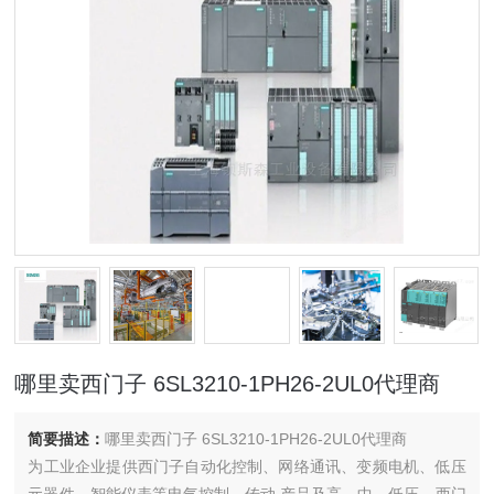
哪里卖西门子 6SL3210-1PH26-2UL0代理商
简要描述：
哪里卖西门子 6SL3210-1PH26-2UL0代理商
为工业企业提供西门子自动化控制、网络通讯、变频电机、低压