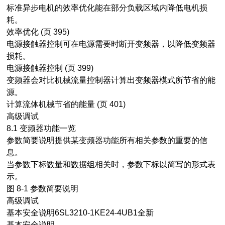
标准异步电机的效率优化能在部分负载区域内降低电机损
耗。
效率优化 (页 395)
电源接触器控制可在电源需要时断开变频器，以降低变频器
损耗。
电源接触器控制 (页 399)
变频器会对比机械流量控制器计算出变频器模式所节省的能
源。
计算流体机械节省的能量 (页 401)
高级调试
8.1 变频器功能一览
参数简要说明提供某变频器功能所有相关参数的重要的信
息。
当参数下标数量和数据组相关时，参数下标以简写的形式表
示。
图 8-1 参数简要说明
高级调试
基本安全说明6SL3210-1KE24-4UB1全新
基本安全说明