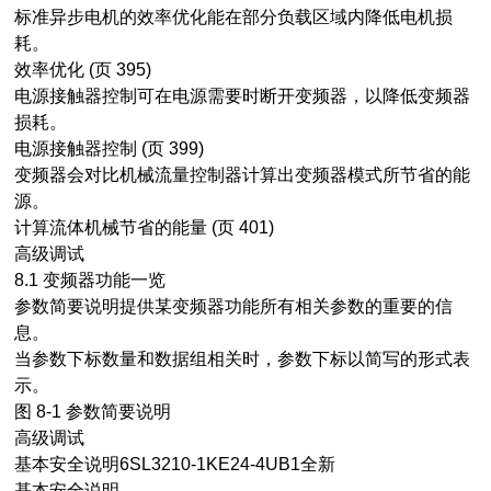
标准异步电机的效率优化能在部分负载区域内降低电机损
耗。
效率优化 (页 395)
电源接触器控制可在电源需要时断开变频器，以降低变频器
损耗。
电源接触器控制 (页 399)
变频器会对比机械流量控制器计算出变频器模式所节省的能
源。
计算流体机械节省的能量 (页 401)
高级调试
8.1 变频器功能一览
参数简要说明提供某变频器功能所有相关参数的重要的信
息。
当参数下标数量和数据组相关时，参数下标以简写的形式表
示。
图 8-1 参数简要说明
高级调试
基本安全说明6SL3210-1KE24-4UB1全新
基本安全说明