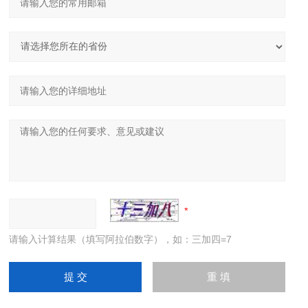
请输入计算结果（填写阿拉伯数字），如：三加四=7