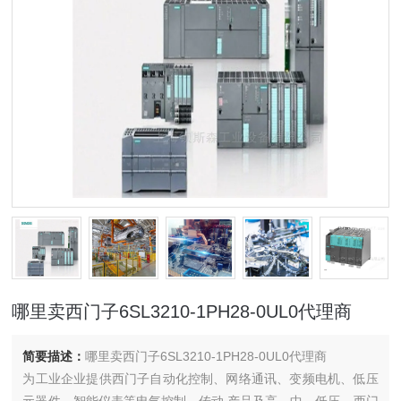
哪里卖西门子6SL3210-1PH28-0UL0代理商
简要描述：
哪里卖西门子6SL3210-1PH28-0UL0代理商
为工业企业提供西门子自动化控制、网络通讯、变频电机、低压