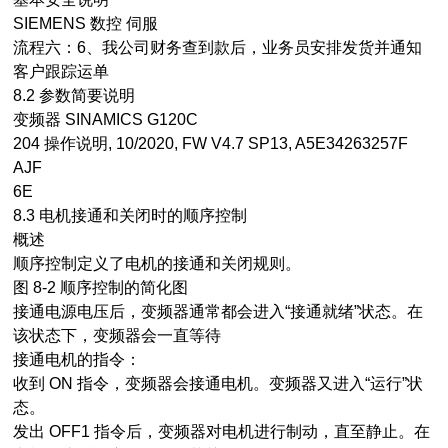
SIEMENS 数控 伺服
流程六：6、我公司财务查到款后，业务员安排发货并通知
客户跟踪运单
8.2 参数简要说明
变频器 SINAMICS G120C
204 操作说明, 10/2020, FW V4.7 SP13, A5E34263257F
AJF
6E
8.3 电机接通和关闭时的顺序控制
概述
顺序控制定义了电机的接通和关闭规则。
图 8-2 顺序控制的简化图
接通电源电压后，变频器通常都会进入“接通就绪”状态。在
该状态下，变频器会一直等待
接通电机的指令：
收到 ON 指令，变频器会接通电机。变频器又进入“运行”状
态。
发出 OFF1 指令后，变频器对电机进行制动，直至静止。在