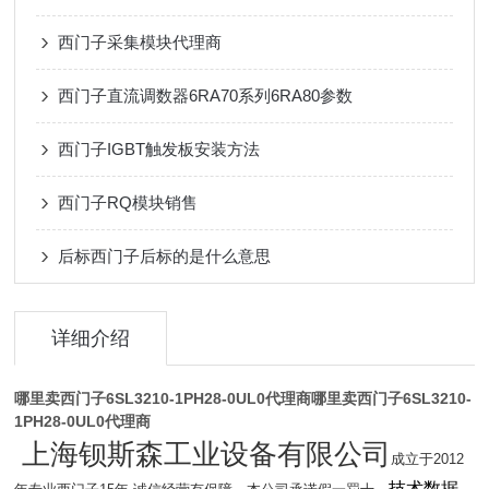
西门子采集模块代理商
西门子直流调数器6RA70系列6RA80参数
西门子IGBT触发板安装方法
西门子RQ模块销售
后标西门子后标的是什么意思
详细介绍
哪里卖西门子6SL3210-1PH28-0UL0代理商
哪里卖西门子6SL3210-
1PH28-0UL0代理商
上海钡斯森工业设备有限公司
成立于2012
技术数据