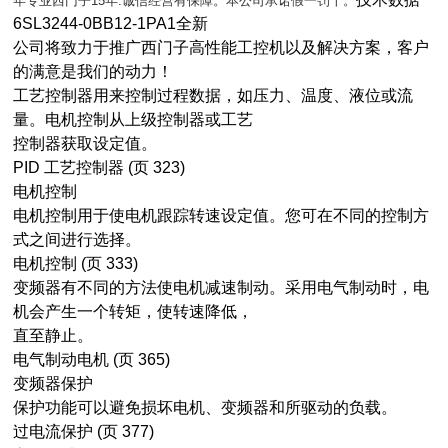
年专业西门子15年.诚信经营有保障。本公司承诺假一罚十。
6SL3244-0BB12-1PA1全新
公司将致力于推广西门子高性能工控机以及解决方案，客户
的满意是我们的动力！
工艺控制器用来控制过程数据，如压力、温度、液位或流
量。电机控制从上级控制器或工艺
控制器获取设定值。
PID 工艺控制器 (页 323)
电机控制
电机控制用于使电机跟踪转速设定值。您可在不同的控制方
式之间进行选择。
电机控制 (页 333)
变频器有不同的方法使电机减速制动。采用电气制动时，电
机会产生一个转矩，使转速降低，
直至静止。
电气制动电机 (页 365)
变频器保护
保护功能可以避免损坏电机、变频器和所驱动的负载。
过电流保护 (页 377)