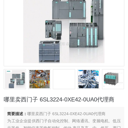
哪里卖西门子 6SL3224-0XE42-0UA0代理商
简要描述：
哪里卖西门子 6SL3224-0XE42-0UA0代理商
为工业企业提供西门子自动化控制、网络通讯、变频电机、低压