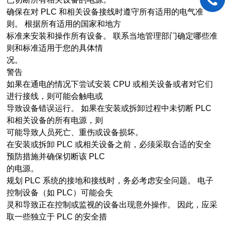
确保在对 PLC 和相关设备接线时遵守所有适用的电气准
则。 根据所有适用的国家和地方
标准来安装和操作所有设备。 联系当地管理部门确定哪些准
则和标准适用于您的具体情
况。
警告
如果在通电的情况下尝试安装 CPU 或相关设备或者对它们
进行接线，则可能会触电或
导致设备错误运行。 如果在安装或拆卸过程中未切断 PLC
和相关设备的所有电源，则
可能导致人员死亡、重伤或设备损坏。
在安装或拆卸 PLC 或相关设备之前，必须采取合适的安全
预防措施并确保切断该 PLC
的电源。
规划 PLC 系统的接地和接线时，务必考虑安全问题。 电子
控制设备（如 PLC）可能会失
灵和导致正在控制或监视的设备出现意外操作。 因此，应采
取一些独立于 PLC 的安全措