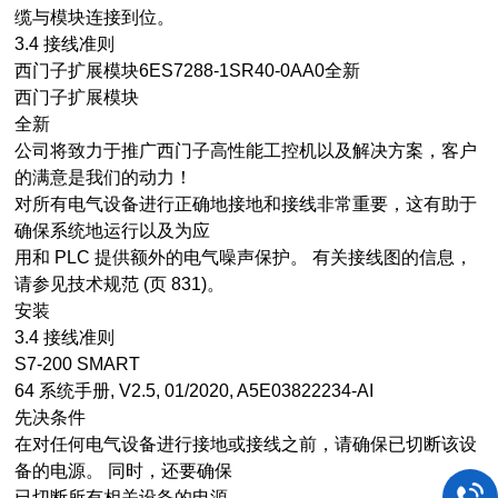
缆与模块连接到位。
3.4 接线准则
西门子扩展模块6ES7288-1SR40-0AA0全新
西门子扩展模块
全新
公司将致力于推广西门子高性能工控机以及解决方案，客户
的满意是我们的动力！
对所有电气设备进行正确地接地和接线非常重要，这有助于
确保系统地运行以及为应
用和 PLC 提供额外的电气噪声保护。 有关接线图的信息，
请参见技术规范 (页 831)。
安装
3.4 接线准则
S7-200 SMART
64 系统手册, V2.5, 01/2020, A5E03822234-AI
先决条件
在对任何电气设备进行接地或接线之前，请确保已切断该设
备的电源。 同时，还要确保
已切断所有相关设备的电源。