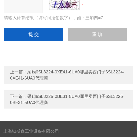
请输入计算结果（填写阿拉伯数字），如：三加四=7
上一篇：
采购6SL3224-0XE41-6UA0哪里卖西门子6SL3224-
0XE41-6UA0代理商
下一篇：
采购6SL3225-0BE31-5UA0哪里卖西门子6SL3225-
0BE31-5UA0代理商
上海钡斯森工业设备有限公司