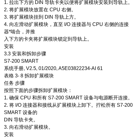
1. 拉出下方的 DIN 导轨卡夹以便将扩展模块安装到导轨上。
2. 将扩展模块放置在 CPU 右侧。
3. 将扩展模块挂到 DIN 导轨上方。
4. 向左滑动扩展模块，直至 I/O 连接器与 CPU 右侧的连接
器*啮合，并推
入下方的卡夹将扩展模块锁定到导轨上。
安装
3.3 安装和拆卸步骤
S7-200 SMART
系统手册, V2.5, 01/2020, A5E03822234-AI 61
表格 3- 8 拆卸扩展模块
任务 步骤
按照下面的步骤拆卸扩展模块：
1. 确保 CPU 和所有 S7-200 SMART 设备与电源断开连接。
2. 将 I/O 连接器和接线从扩展模块上卸下。拧松所有 S7-200
SMART 设备的
DIN 导轨卡夹。
3. 向右滑动扩展模块。
安装