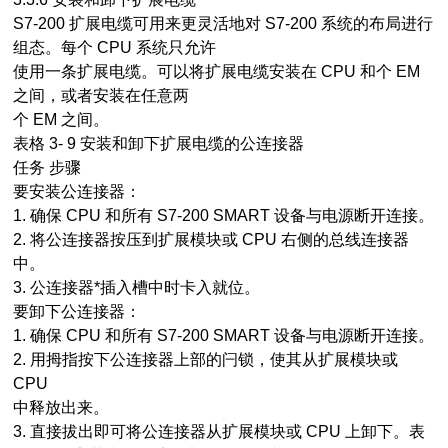
S7-200 扩展电缆可用来更灵活地对 S7-200 系统的布局进行
组态。每个 CPU 系统只允许
使用一条扩展电缆。可以将扩展电缆安装在 CPU 和个 EM
之间，或者安装在任意两
个 EM 之间。
表格 3- 9 安装和卸下扩展电缆的公连接器
任务 步骤
要安装公连接器：
1. 确保 CPU 和所有 S7-200 SMART 设备与电源断开连接。
2. 将公连接器按压到扩展模块或 CPU 右侧的总线连接器
中。
3. 公连接器*插入槽中时卡入就位。
要卸下公连接器：
1. 确保 CPU 和所有 S7-200 SMART 设备与电源断开连接。
2. 用拇指按下公连接器上部的闩锁，使其从扩展模块或
CPU
中释放出来。
3. 直接拔出即可将公连接器从扩展模块或 CPU 上卸下。表