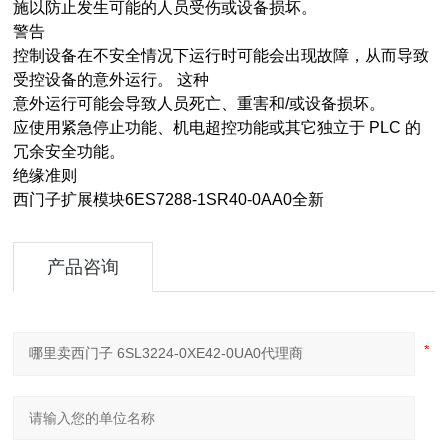
施以防止发生可能的人员受伤或设备损坏。
警告
控制设备在不安全情况下运行时可能会出现故障，从而导致
受控设备的意外运行。 这种
意外运行可能会导致人员死亡、重害和/或设备损坏。
应使用紧急停止功能、机电超控功能或其它独立于 PLC 的
冗余安全功能。
绝缘准则
西门子扩展模块6ES7288-1SR40-0AA0全新
产品咨询