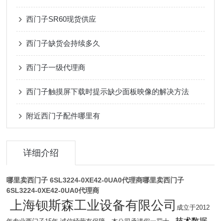
西门子SR60现货供应
西门子缺货会持续多久
西门子一级代理商
西门子触摸屏下载时提示缺少面板映像的解决方法
附近西门子配件哪里有
详细介绍
哪里卖西门子 6SL3224-0XE42-0UA0代理商
哪里卖西门子
6SL3224-0XE42-0UA0代理商
上海钡斯森工业设备有限公司
成立于2012
技术数据