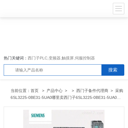
热门关键词：
西门子PLC,变频器,触摸屏,伺服控制器
当前位置：
首页
>
产品中心
> >
西门子备件代理商
> 采购
6SL3225-0BE31-5UA0哪里卖西门子6SL3225-0BE31-5UA0代
理商