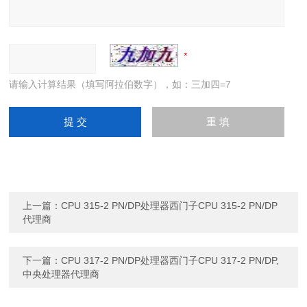
请输入计算结果（填写阿拉伯数字），如：三加四=7
上一篇：
CPU 315-2 PN/DP处理器西门子CPU 315-2 PN/DP
代理商
下一篇：
CPU 317-2 PN/DP处理器西门子CPU 317-2 PN/DP,
中央处理器代理商