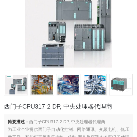
西门子CPU317-2 DP, 中央处理器代理商
简要描述：
西门子CPU317-2 DP, 中央处理器代理商
为工业企业提供西门子自动化控制、网络通讯、变频电机、低压