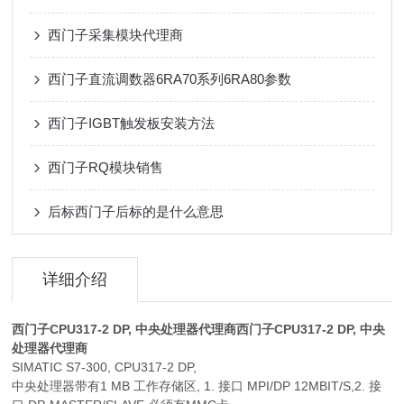
西门子采集模块代理商
西门子直流调数器6RA70系列6RA80参数
西门子IGBT触发板安装方法
西门子RQ模块销售
后标西门子后标的是什么意思
详细介绍
西门子CPU317-2 DP, 中央处理器代理商
西门子CPU317-2 DP, 中央
处理器代理商
SIMATIC S7-300, CPU317-2 DP,
中央处理器带有1 MB 工作存储区, 1. 接口 MPI/DP 12MBIT/S,2. 接