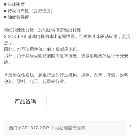
■ 箱体刚度
■ 传动可靠性（疲劳强度）
■ 轴疲劳强度
精细的速比分级，总能提供所需输出转速
SIMOGEAR 减速电机的速比范围很宽，可根据具体驱动应用，灵活
选型。
因此，也可使用性价比的 4 极感应电机。
另外，由于其级齿轮箱的圆周速率很低，该减速电机的运行十分安
静。
常应用在输送线、起重行业的行走机构、搅拌、泵等，啤酒、饮料、
包装、塑料、化工、起重等行业。
产品咨询