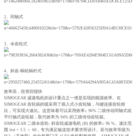
2、同轴式
3、伞齿轮式
4、斜齿-蜗轮蜗杆式
效率高，投资回报快
SIMOGEAR 减速电机的设计重点之一便是实现的能源效率。在
SIMOGEAR 齿轮箱的级采用了插入式小齿轮轴，与键连接齿轮相
比，可实现大速比。这意味着可以采用效率≥ 96% 二级传动同轴式或
平行轴式齿轮箱，取代效率为 94% 的三级传动齿轮箱。
SIMOGEAR 二级伞齿轮- 斜齿轮减速电机 (B) 的效率≥ 96 %。速比范
围 itot = 3.5 ～ 60，专为满足输送技术要求而设计。若与效率等级为