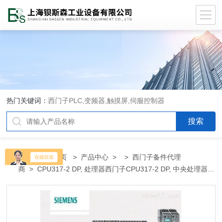
热门关键词：
西门子PLC,变频器,触摸屏,伺服控制器
当前位置：
首页
>
产品中心
> >
西门子备件代理
商
> CPU317-2 DP, 处理器西门子CPU317-2 DP, 中央处理器代
理商