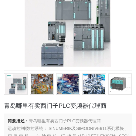
青岛哪里有卖西门子PLC变频器代理商
简要描述：
青岛哪里有卖西门子PLC变频器代理商
运动控制/数控系统： SINUMERIK及SIMODRIVE611系列模块、