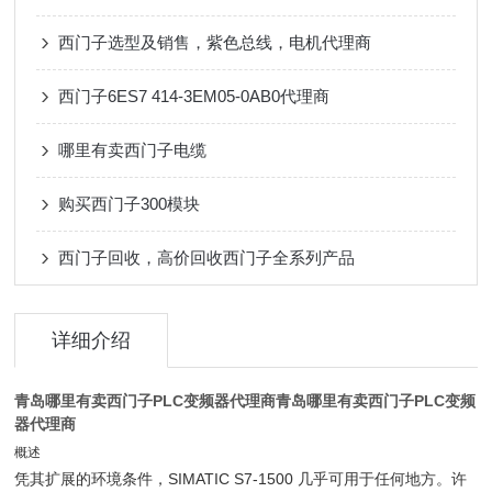
西门子选型及销售，紫色总线，电机代理商
西门子6ES7 414-3EM05-0AB0代理商
哪里有卖西门子电缆
购买西门子300模块
西门子回收，高价回收西门子全系列产品
详细介绍
青岛哪里有卖西门子PLC变频器代理商
青岛哪里有卖西门子PLC变频
器代理商
概述
凭其扩展的环境条件，SIMATIC S7-1500 几乎可用于任何地方。许