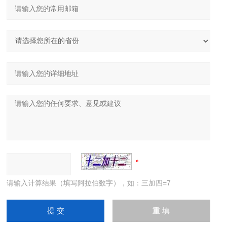
请输入计算结果（填写阿拉伯数字），如：三加四=7