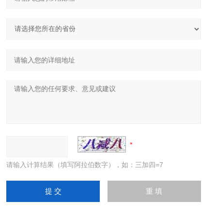
请输入计算结果（填写阿拉伯数字），如：三加四=7