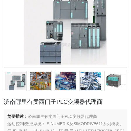
济南哪里有卖西门子PLC变频器代理商
简要描述：
济南哪里有卖西门子PLC变频器代理商
运动控制/数控系统： SINUMERIK及SIMODRIVE611系列模块、