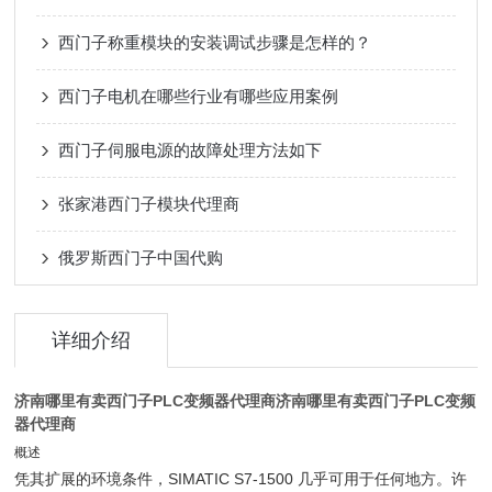
西门子称重模块的安装调试步骤是怎样的？
西门子电机在哪些行业有哪些应用案例
西门子伺服电源的故障处理方法如下
张家港西门子模块代理商
俄罗斯西门子中国代购
详细介绍
济南哪里有卖西门子PLC变频器代理商
济南哪里有卖西门子PLC变频
器代理商
概述
凭其扩展的环境条件，SIMATIC S7-1500 几乎可用于任何地方。许