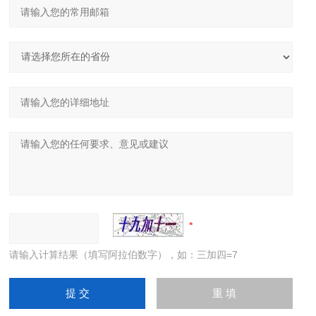
请输入计算结果（填写阿拉伯数字），如：三加四=7