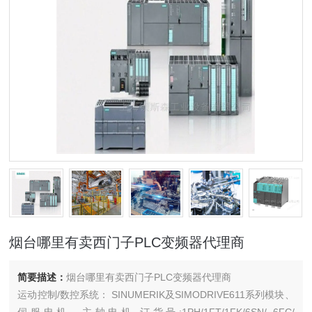
烟台哪里有卖西门子PLC变频器代理商
简要描述：
烟台哪里有卖西门子PLC变频器代理商
运动控制/数控系统： SINUMERIK及SIMODRIVE611系列模块、