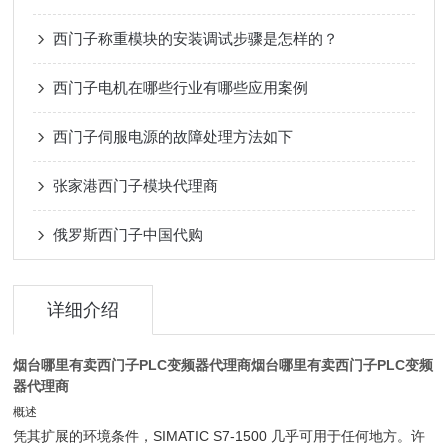
西门子称重模块的安装调试步骤是怎样的？
西门子电机在哪些行业有哪些应用案例
西门子伺服电源的故障处理方法如下
张家港西门子模块代理商
俄罗斯西门子中国代购
详细介绍
烟台哪里有卖西门子PLC变频器代理商
烟台哪里有卖西门子PLC变频
器代理商
概述
凭其扩展的环境条件，SIMATIC S7-1500 几乎可用于任何地方。许