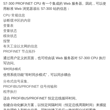
S7-300 PROFINET CPU 有一个集成的 Web 服务器。因此，可以使
用标准 Web 浏览器读出 S7-300 站的信息：
CPU 常规信息
诊断缓冲区的内容
变量表
变量状态
模块状态
报警
有关工业以太网的信息
PROFINET 节点拓扑
通过用户定义的页面，也可经由该 Web 服务器对 S7-300 CPU 执行
写访问。
等时同步模式
使用系统功能“等时同步模式"，可以同步耦合
分布式信号采集、
PROFIBUS/PROFINET 信号传输和
程序执行
适合 PROFIBUS/PROFINET 恒定总线循环时间。
创建自动化解决方案，以恒定间隔时间（恒定总线周期时间）来捕捉