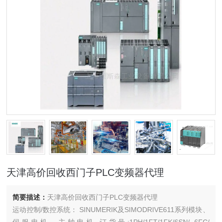
天津高价回收西门子PLC变频器代理
简要描述：
天津高价回收西门子PLC变频器代理
运动控制/数控系统： SINUMERIK及SIMODRIVE611系列模块、