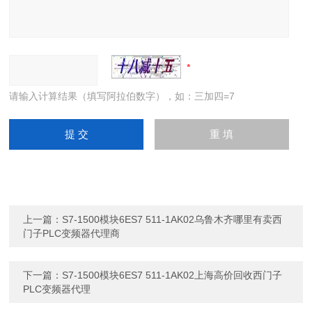
请输入计算结果（填写阿拉伯数字），如：三加四=7
上一篇：
S7-1500模块6ES7 511-1AK02乌鲁木齐哪里有卖西
门子PLC变频器代理商
下一篇：
S7-1500模块6ES7 511-1AK02上海高价回收西门子
PLC变频器代理