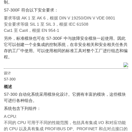
制。
S7-300F 符合以下安全要求：
要求等级 AK 1 至 AK 6，根据 DIN V 19250/DIN V VDE 0801
安全要求等级 SIL 1 至 SIL 3，根据 IEC 61508
Cat1 至 Cat4，根据 EN 954-1
另外，标准模块也可在 S7-300F 中与故障安全模块一起使用。因此
它可以创建一个全集成的控制系统，在非安全相关和安全相关任务共
存的工厂中使用。可以使用相同的标准工具对整个工厂进行组态和编
程。
设计
S7-300
概述
S7-300 自动化系统采用模块化设计。它拥有丰富的模块，这些模块
可进行各种组合。
系统包含下列组件：
A CPU:
不同的 CPU 可用于不同的性能范围，包括具有集成 I/O 和对应功能
的 CPU 以及具有集成 PROFIBUS DP、PROFINET 和点对点接口的