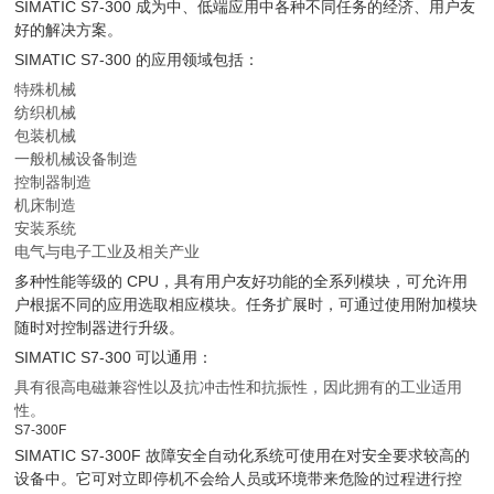
SIMATIC S7-300 成为中、低端应用中各种不同任务的经济、用户友
好的解决方案。
SIMATIC S7-300 的应用领域包括：
特殊机械
纺织机械
包装机械
一般机械设备制造
控制器制造
机床制造
安装系统
电气与电子工业及相关产业
多种性能等级的 CPU，具有用户友好功能的全系列模块，可允许用
户根据不同的应用选取相应模块。任务扩展时，可通过使用附加模块
随时对控制器进行升级。
SIMATIC S7-300 可以通用：
具有很高电磁兼容性以及抗冲击性和抗振性，因此拥有的工业适用
性。
S7-300F
SIMATIC S7-300F 故障安全自动化系统可使用在对安全要求较高的
设备中。它可对立即停机不会给人员或环境带来危险的过程进行控