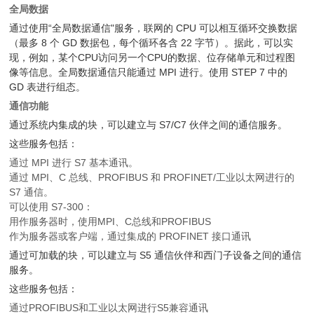
全局数据
通过使用“全局数据通信"服务，联网的 CPU 可以相互循环交换数据
（最多 8 个 GD 数据包，每个循环各含 22 字节）。据此，可以实
现，例如，某个CPU访问另一个CPU的数据、位存储单元和过程图
像等信息。全局数据通信只能通过 MPI 进行。使用 STEP 7 中的
GD 表进行组态。
通信功能
通过系统内集成的块，可以建立与 S7/C7 伙伴之间的通信服务。
这些服务包括：
通过 MPI 进行 S7 基本通讯。
通过 MPI、C 总线、PROFIBUS 和 PROFINET/工业以太网进行的
S7 通信。
可以使用 S7-300：
用作服务器时，使用MPI、C总线和PROFIBUS
作为服务器或客户端，通过集成的 PROFINET 接口通讯
通过可加载的块，可以建立与 S5 通信伙伴和西门子设备之间的通信
服务。
这些服务包括：
通过PROFIBUS和工业以太网进行S5兼容通讯