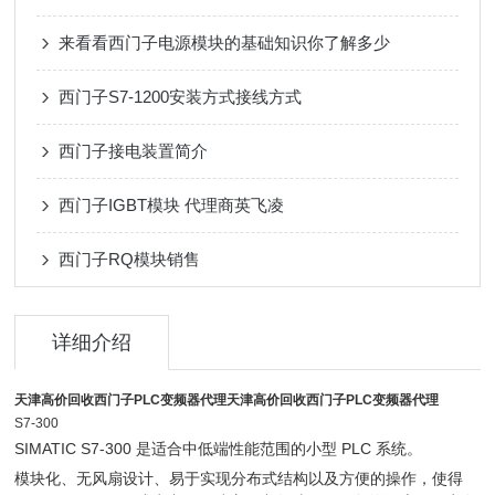
来看看西门子电源模块的基础知识你了解多少
西门子S7-1200安装方式接线方式
西门子接电装置简介
西门子IGBT模块 代理商英飞凌
西门子RQ模块销售
详细介绍
天津高价回收西门子PLC变频器代理
天津高价回收西门子PLC变频器代理
S7-300
SIMATIC S7-300 是适合中低端性能范围的小型 PLC 系统。
模块化、无风扇设计、易于实现分布式结构以及方便的操作，使得