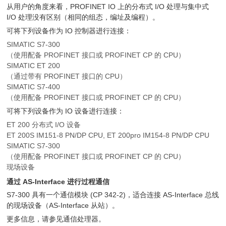
从用户的角度来看，PROFINET IO 上的分布式 I/O 处理与集中式
I/O 处理没有区别（相同的组态，编址及编程）。
可将下列设备作为 IO 控制器进行连接：
SIMATIC S7-300
（使用配备 PROFINET 接口或 PROFINET CP 的 CPU）
SIMATIC ET 200
（通过带有 PROFINET 接口的 CPU）
SIMATIC S7-400
（使用配备 PROFINET 接口或 PROFINET CP 的 CPU）
可将下列设备作为 IO 设备进行连接：
ET 200 分布式 I/O 设备
ET 200S IM151-8 PN/DP CPU, ET 200pro IM154-8 PN/DP CPU
SIMATIC S7-300
（使用配备 PROFINET 接口或 PROFINET CP 的 CPU）
现场设备
通过 AS-Interface 进行过程通信
S7-300 具有一个通信模块 (CP 342-2)，适合连接 AS-Interface 总线
的现场设备（AS-Interface 从站）。
更多信息，请参见通信处理器。