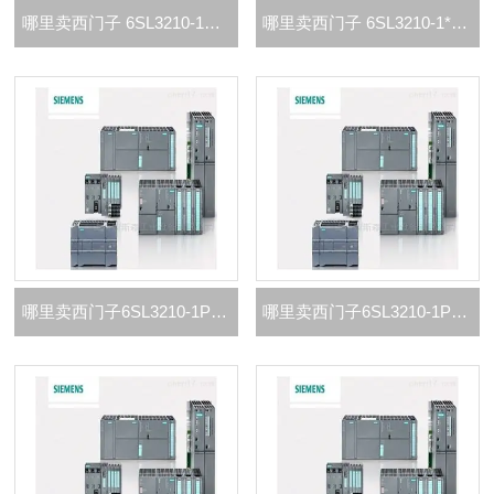
哪里卖西门子 6SL3210-1PC31-1UL0代理商
哪里卖西门子 6SL3210-1*-0UL0代理商
哪里卖西门子6SL3210-1PC26-8UL0代理商
哪里卖西门子6SL3210-1PC25-4UL0代理商