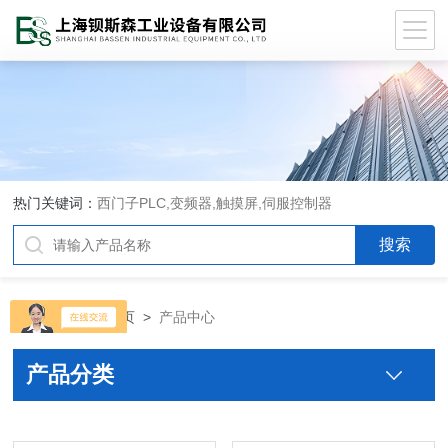
热门关键词：
西门子PLC,变频器,触摸屏,伺服控制器
当前位置：
首页
>
产品中心
产品分类