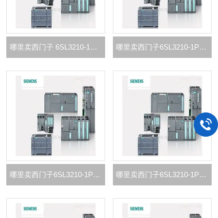
哪里卖西门子 6SL3210-1PC24-2UL0代理商
哪里卖西门子6SL3210-1PC22-8UL0代理商
哪里卖西门子6SL3210-1PC22-2UL0代理商
哪里卖西门子6SL3210-1PB21-8UL0代理商