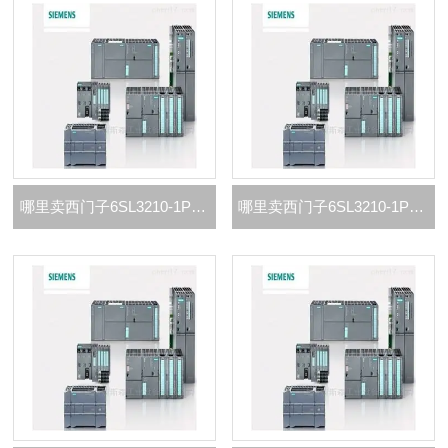
哪里卖西门子6SL3210-1PC31-6UL0代理商
哪里卖西门子6SL3210-1PC31-3UL0代理商