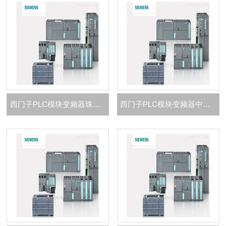
西门子PLC模块变频器珠海市总代理商
西门子PLC模块变频器中山市总代理商