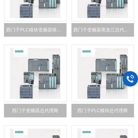
西门子PLC模块变频器珠三角总代理商
西门子变频器黑龙江总代理商
西门子变频器总代理商
西门子PLC模块总代理商