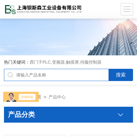
热门关键词：
西门子PLC,变频器,触摸屏,伺服控制器
当前位置：
首页
>
产品中心
产品分类