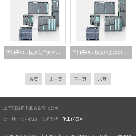
西门子PLC模块乌兰察布市总代理商
西门子PLC模块巴彦淖尔市总代理商
首页
上一页
下一页
末页
上海钡斯森工业设备有限公司
公司地址：小昆山 技术支持：
化工仪器网