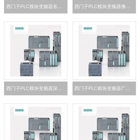
西门子PLC模块变频器东莞市总代理商
西门子PLC模块变频器佛山市总代理商
西门子PLC模块变频器深圳市总代理商
西门子PLC模块变频器广州市总代理商