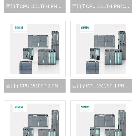
西门子CPU 1511TF-1 PN代理商
西门子CPU 1511T-1 PN代理商
西门子CPU 1510SP-1 PN代理商
西门子CPU 1512SP-1 PN代理商