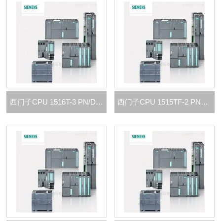
西门子CPU 1516T-3 PN/DP代理商
西门子CPU 1515TF-2 PN代理商