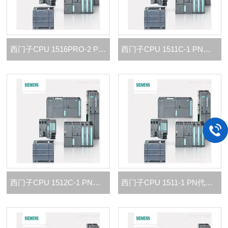
西门子CPU 1516PRO-2 PN代理商
西门子CPU 1511C-1 PN代理商
西门子CPU 1512C-1 PN代理商
西门子CPU 1511-1 PN代理商