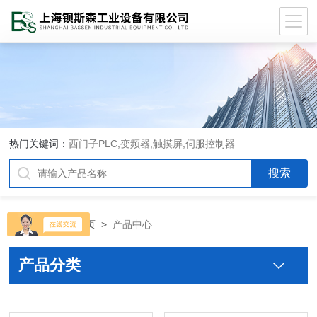
热门关键词：
西门子PLC,变频器,触摸屏,伺服控制器
当前位置：
首页
>
产品中心
产品分类