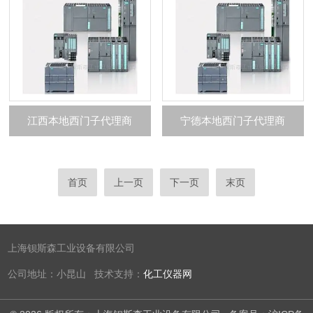
江西本地西门子代理商
宁德本地西门子代理商
首页
上一页
下一页
末页
上海钡斯森工业设备有限公司
公司地址：小昆山 技术支持：
化工仪器网