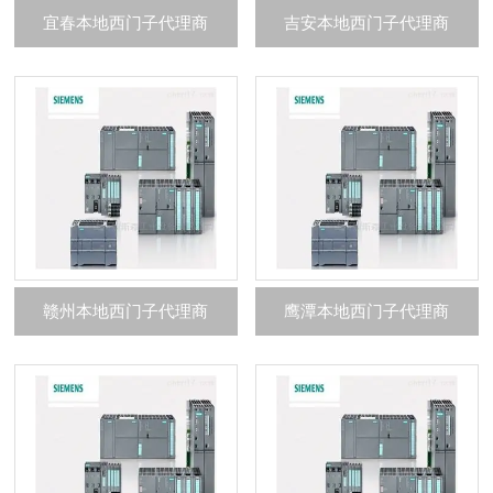
宜春本地西门子代理商
吉安本地西门子代理商
赣州本地西门子代理商
鹰潭本地西门子代理商