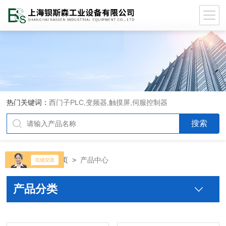
热门关键词：
西门子PLC,变频器,触摸屏,伺服控制器
当前位置：
首页
>
产品中心
产品分类