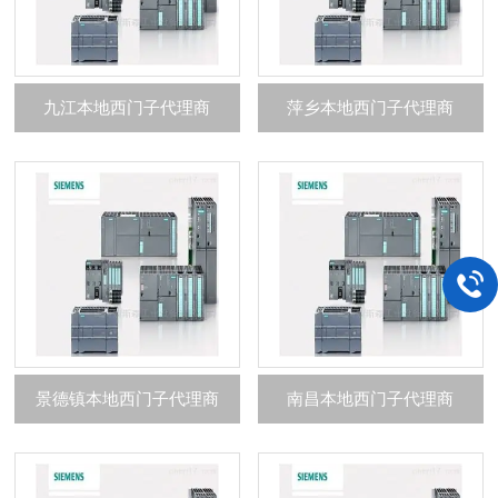
九江本地西门子代理商
萍乡本地西门子代理商
景德镇本地西门子代理商
南昌本地西门子代理商