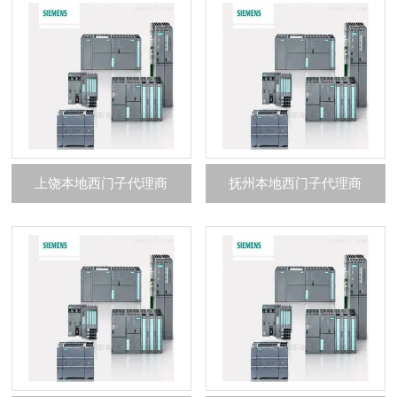
上饶本地西门子代理商
抚州本地西门子代理商