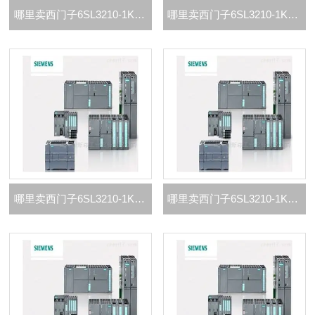
哪里卖西门子6SL3210-1KE23-8代理商
哪里卖西门子6SL3210-1KE23-2代理商
哪里卖西门子6SL3210-1KE22-6代理商
哪里卖西门子6SL3210-1KE21-7代理商