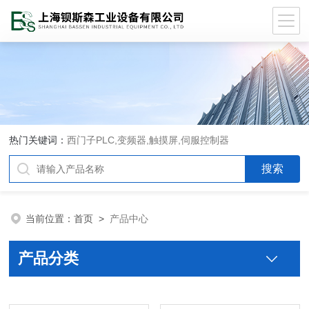
热门关键词：
西门子PLC,变频器,触摸屏,伺服控制器
当前位置：
首页
>
产品中心
产品分类