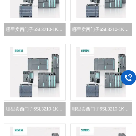
哪里卖西门子6SL3210-1KE21-3代理商
哪里卖西门子6SL3210-1KE18-8代理商
哪里卖西门子6SL3210-1KE17-5代理商
哪里卖西门子6SL3210-1KE15-8代理商