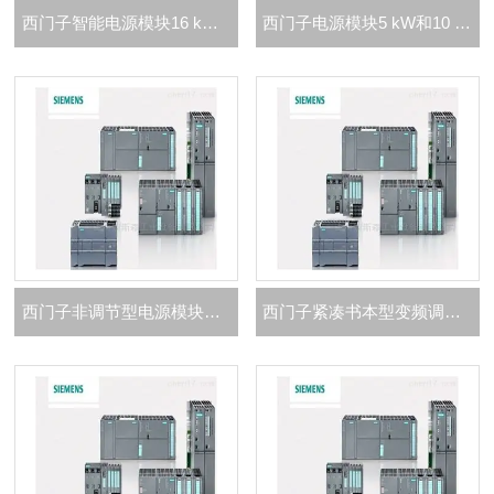
西门子智能电源模块16 kW/36 kW代理商
西门子电源模块5 kW和10 kW代理商
西门子非调节型电源模块代理商
西门子紧凑书本型变频调速柜代理商