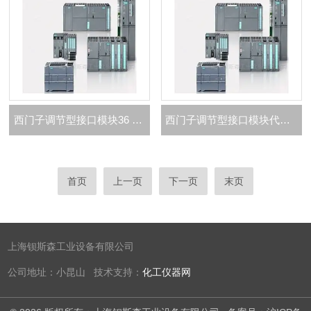
西门子调节型接口模块36 kW代理商
西门子调节型接口模块代理商
首页
上一页
下一页
末页
上海钡斯森工业设备有限公司
公司地址：小昆山 技术支持：
化工仪器网