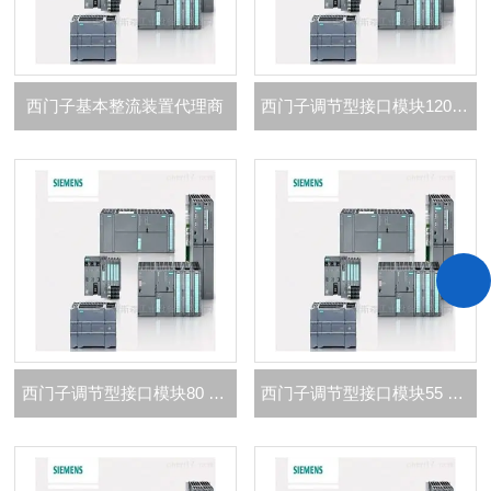
西门子基本整流装置代理商
西门子调节型接口模块120 kW 代理商
西门子调节型接口模块80 kW代理商
西门子调节型接口模块55 kW代理商