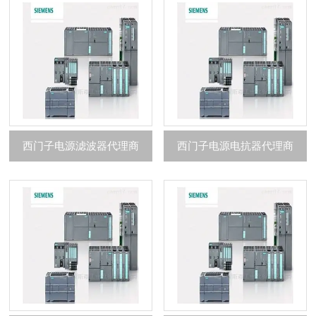
西门子电源滤波器代理商
西门子电源电抗器代理商