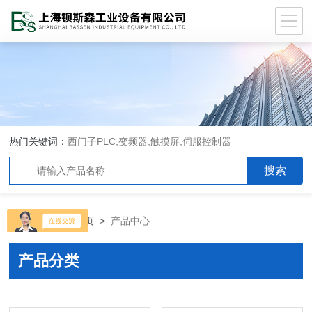
热门关键词：
西门子PLC,变频器,触摸屏,伺服控制器
当前位置：
首页
>
产品中心
产品分类